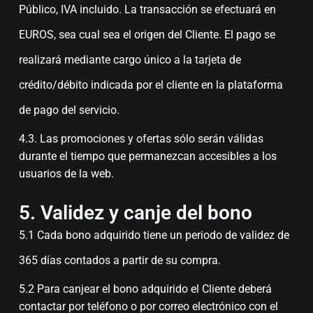
Público, IVA incluido. La transacción se efectuará en
EUROS, sea cual sea el origen del Cliente. El pago se
realizará mediante cargo único a la tarjeta de
crédito/débito indicada por el cliente en la plataforma
de pago del servicio.
4.3. Las promociones y ofertas sólo serán válidas
durante el tiempo que permanezcan accesibles a los
usuarios de la web.
5. Validez y canje del bono
5.1 Cada bono adquirido tiene un periodo de validez de
365 días contados a partir de su compra.
5.2 Para canjear el bono adquirido el Cliente deberá
contactar por teléfono o por correo electrónico con el