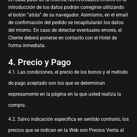
introducción de los datos podrán corregirse utilizando
el botón “atrás” de su navegador. Asimismo, en el email
de confirmación del pedido se recapitularán los datos
del mismo. En caso de detectar eventuales errores, el
Cliente deberá ponerse en contacto con el Hotel de
forma inmediata.
4. Precio y Pago
4.1. Las condiciones, el precio de los bonos y el método
de pago aceptado son los que se determinan
expresamente en la página en la que usted realiza la
compra.
4.2. Salvo indicación específica en sentido contrario, los
precios que se indican en la Web son Precios Venta al