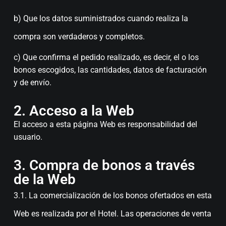
b) Que los datos suministrados cuando realiza la
compra son verdaderos y completos.
c) Que confirma el pedido realizado, es decir, el o los
bonos escogidos, las cantidades, datos de facturación
y de envío.
2. Acceso a la Web
El acceso a esta página Web es responsabilidad del
usuario.
3. Compra de bonos a través
de la Web
3.1. La comercialización de los bonos ofertados en esta
Web es realizada por el Hotel. Las operaciones de venta