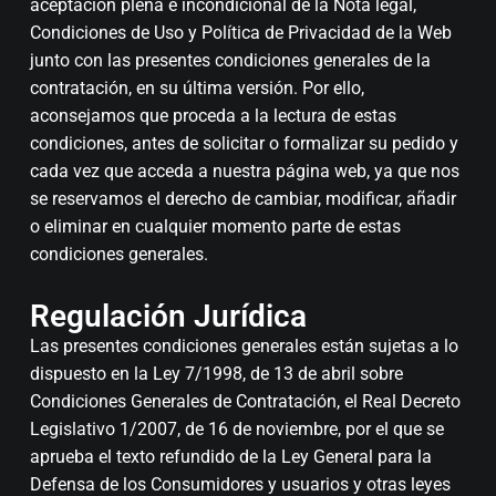
aceptación plena e incondicional de la Nota legal,
Condiciones de Uso y Política de Privacidad de la Web
junto con las presentes condiciones generales de la
contratación, en su última versión. Por ello,
aconsejamos que proceda a la lectura de estas
condiciones, antes de solicitar o formalizar su pedido y
cada vez que acceda a nuestra página web, ya que nos
se reservamos el derecho de cambiar, modificar, añadir
o eliminar en cualquier momento parte de estas
condiciones generales.
Regulación Jurídica
Las presentes condiciones generales están sujetas a lo
dispuesto en la Ley 7/1998, de 13 de abril sobre
Condiciones Generales de Contratación, el Real Decreto
Legislativo 1/2007, de 16 de noviembre, por el que se
aprueba el texto refundido de la Ley General para la
Defensa de los Consumidores y usuarios y otras leyes