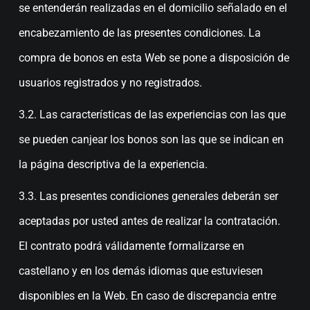
se entenderán realizadas en el domicilio señalado en el
encabezamiento de las presentes condiciones. La
compra de bonos en esta Web se pone a disposición de
usuarios registrados y no registrados.
3.2. Las características de las experiencias con las que
se pueden canjear los bonos son las que se indican en
la página descriptiva de la experiencia.
3.3. Las presentes condiciones generales deberán ser
aceptadas por usted antes de realizar la contratación.
El contrato podrá válidamente formalizarse en
castellano y en los demás idiomas que estuviesen
disponibles en la Web. En caso de discrepancia entre