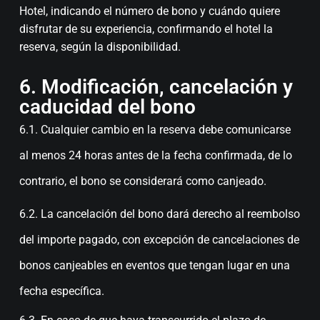
Hotel, indicando el número de bono y cuándo quiere
disfrutar de su experiencia, confirmando el hotel la
reserva, según la disponibilidad.
6. Modificación, cancelación y
caducidad del bono
6.1. Cualquier cambio en la reserva debe comunicarse
al menos 24 horas antes de la fecha confirmada, de lo
contrario, el bono se considerará como canjeado.
6.2. La cancelación del bono dará derecho al reembolso
del importe pagado, con excepción de cancelaciones de
bonos canjeables en eventos que tengan lugar en una
fecha específica.