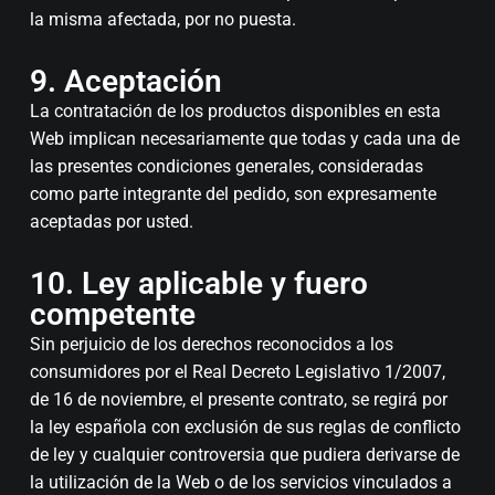
la misma afectada, por no puesta.
9. Aceptación
La contratación de los productos disponibles en esta
Web implican necesariamente que todas y cada una de
las presentes condiciones generales, consideradas
como parte integrante del pedido, son expresamente
aceptadas por usted.
10. Ley aplicable y fuero
competente
Sin perjuicio de los derechos reconocidos a los
consumidores por el Real Decreto Legislativo 1/2007,
de 16 de noviembre, el presente contrato, se regirá por
la ley española con exclusión de sus reglas de conflicto
de ley y cualquier controversia que pudiera derivarse de
la utilización de la Web o de los servicios vinculados a