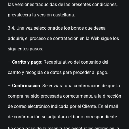
las versiones traducidas de las presentes condiciones,
prevalecerá la versión castellana.
3.4. Una vez seleccionados los bonos que desea
adquirir, el proceso de contratación en la Web sigue los
siguientes pasos:
–
Carrito y pago
: Recapitulativo del contenido del
carrito y recogida de datos para proceder al pago.
–
Confirmación
: Se enviará una confirmación de que la
compra ha sido procesada correctamente, a la dirección
de correo electrónico indicada por el Cliente. En el mail
de confirmación se adjuntará el bono correspondiente.
En cada paso de la reserva, los eventuales errores en la