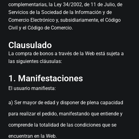
complementarias, la Ley 34/2002, de 11 de Julio, de
Servicios de la Sociedad de la Información y de
Comercio Electrónico y, subsidiariamente, el Código
Civil y el Código de Comercio.
Clausulado
La compra de bonos a través de la Web está sujeta a
las siguientes cláusulas:
1. Manifestaciones
El usuario manifiesta:
a) Ser mayor de edad y disponer de plena capacidad
para realizar el pedido, manifestando que entiende y
comprende la totalidad de las condiciones que se
encuentran en la Web.