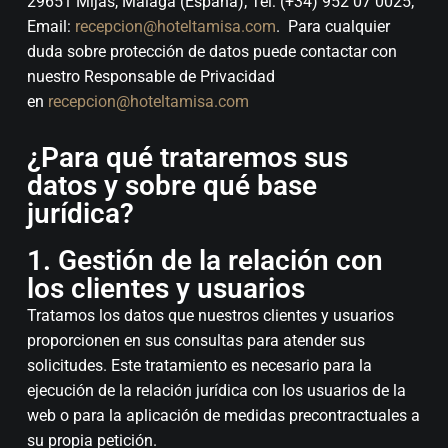
29651 Mijas, Malaga (España); Tel: (+34) 952 07 0025;
Email:
recepcion@hoteltamisa.com
. Para cualquier
duda sobre protección de datos puede contactar con
nuestro Responsable de Privacidad
en
recepcion@hoteltamisa.com
¿Para qué trataremos sus
datos y sobre qué base
jurídica?
1. Gestión de la relación con
los clientes y usuarios
Tratamos los datos que nuestros clientes y usuarios
proporcionen en sus consultas para atender sus
solicitudes. Este tratamiento es necesario para la
ejecución de la relación jurídica con los usuarios de la
web o para la aplicación de medidas precontractuales a
su propia petición.