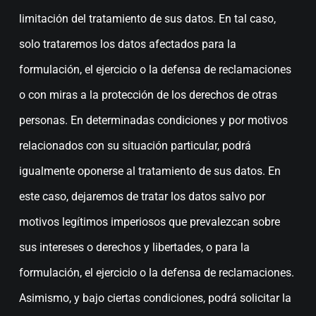
limitación del tratamiento de sus datos. En tal caso,
solo trataremos los datos afectados para la
formulación, el ejercicio o la defensa de reclamaciones
o con miras a la protección de los derechos de otras
personas. En determinadas condiciones y por motivos
relacionados con su situación particular, podrá
igualmente oponerse al tratamiento de sus datos. En
este caso, dejaremos de tratar los datos salvo por
motivos legítimos imperiosos que prevalezcan sobre
sus intereses o derechos y libertades, o para la
formulación, el ejercicio o la defensa de reclamaciones.
Asimismo, y bajo ciertas condiciones, podrá solicitar la