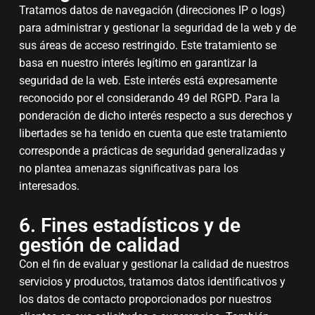
Tratamos datos de navegación (direcciones IP o logs)
para administrar y gestionar la seguridad de la web y de
sus áreas de acceso restringido. Este tratamiento se
basa en nuestro interés legítimo en garantizar la
seguridad de la web. Este interés está expresamente
reconocido por el considerando 49 del RGPD. Para la
ponderación de dicho interés respecto a sus derechos y
libertades se ha tenido en cuenta que este tratamiento
corresponde a prácticas de seguridad generalizadas y
no plantea amenazas significativas para los
interesados.
6. Fines estadísticos y de
gestión de calidad
Con el fin de evaluar y gestionar la calidad de nuestros
servicios y productos, tratamos datos identificativos y
los datos de contacto proporcionados por nuestros