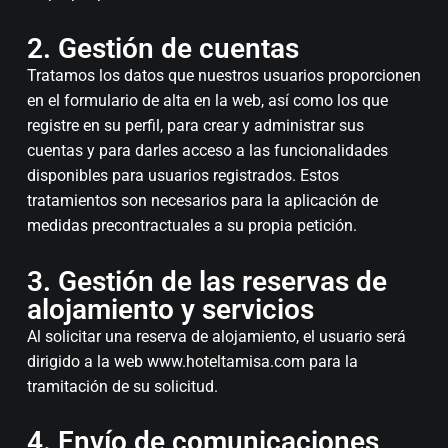
2. Gestión de cuentas
Tratamos los datos que nuestros usuarios proporcionen
en el formulario de alta en la web, así como los que
registre en su perfil, para crear y administrar sus
cuentas y para darles acceso a las funcionalidades
disponibles para usuarios registrados. Estos
tratamientos son necesarios para la aplicación de
medidas precontractuales a su propia petición.
3. Gestión de las reservas de
alojamiento y servicios
Al solicitar una reserva de alojamiento, el usuario será
dirigido a la web www.hoteltamisa.com para la
tramitación de su solicitud.
4. Envío de comunicaciones