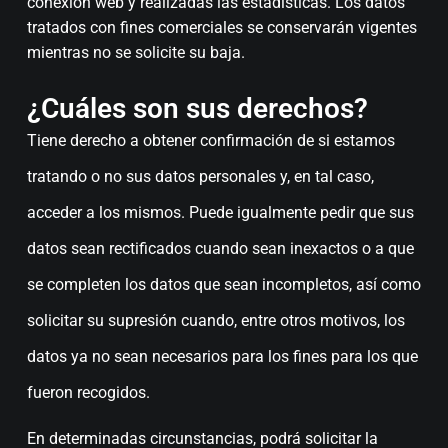
conexión web y realizadas las estadísticas. Los datos
tratados con fines comerciales se conservarán vigentes
mientras no se solicite su baja.
¿Cuáles son sus derechos?
Tiene derecho a obtener confirmación de si estamos
tratando o no sus datos personales y, en tal caso,
acceder a los mismos. Puede igualmente pedir que sus
datos sean rectificados cuando sean inexactos o a que
se completen los datos que sean incompletos, así como
solicitar su supresión cuando, entre otros motivos, los
datos ya no sean necesarios para los fines para los que
fueron recogidos.
En determinadas circunstancias, podrá solicitar la