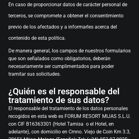
En caso de proporcionar datos de carácter personal de
terceros, se compromete a obtener el consentimiento
previo de los afectados y a informarles acerca del
contenido de esta política.
De manera general, los campos de nuestros formularios
que son señalados como obligatorios, deberán
necesariamente ser cumplimentados para poder
tramitar sus solicitudes.
¿Quién es el responsable del
tratamiento de sus datos?
El responsable del tratamiento de los datos personales
recogidos en esta web es FORUM RESORT MIJAS S.L.U.
con CIF B16363301 (Hotel Tamisa o el Hotel, en
adelante), con domicilio en Cmno. Viejo de Coin Km 3.3,