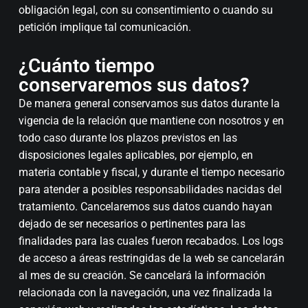
obligación legal, con su consentimiento o cuando su
petición implique tal comunicación.
¿Cuánto tiempo
conservaremos sus datos?
De manera general conservamos sus datos durante la
vigencia de la relación que mantiene con nosotros y en
todo caso durante los plazos previstos en las
disposiciones legales aplicables, por ejemplo, en
materia contable y fiscal, y durante el tiempo necesario
para atender a posibles responsabilidades nacidas del
tratamiento. Cancelaremos sus datos cuando hayan
dejado de ser necesarios o pertinentes para las
finalidades para las cuales fueron recabados. Los logs
de acceso a áreas restringidas de la web se cancelarán
al mes de su creación. Se cancelará la información
relacionada con la navegación, una vez finalizada la