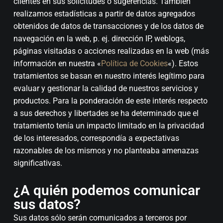
clientes en sus solicitudes o sugerencias. También
realizamos estadísticas a partir de datos agregados
obtenidos de datos de transacciones y de los datos de
navegación en la web, p. ej. dirección IP, weblogs,
páginas visitadas o acciones realizadas en la web (más
información en nuestra «
Política de Cookies
«). Estos
tratamientos se basan en nuestro interés legítimo para
evaluar y gestionar la calidad de nuestros servicios y
productos. Para la ponderación de este interés respecto
a sus derechos y libertades se ha determinado que el
tratamiento tenía un impacto limitado en la privacidad
de los interesados, correspondía a expectativas
razonables de los mismos y no planteaba amenazas
significativas.
¿A quién podemos comunicar
sus datos?
Sus datos sólo serán comunicados a terceros por