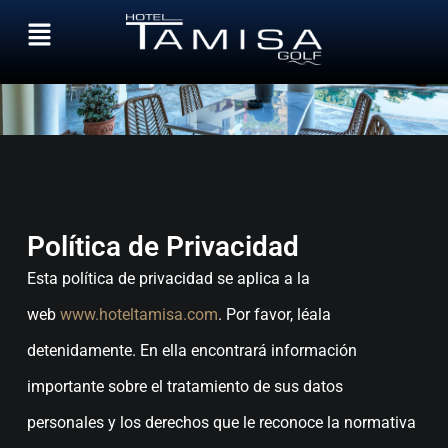
Política de Privacidad
Política de Privacidad
Esta política de privacidad se aplica a la
web
www.hoteltamisa.com
. Por favor, léala
detenidamente. En ella encontrará información
importante sobre el tratamiento de sus datos
personales y los derechos que le reconoce la normativa