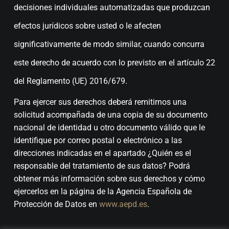
decisiones individuales automatizadas que produzcan
efectos jurídicos sobre usted o le afecten
significativamente de modo similar, cuando concurra
este derecho de acuerdo con lo previsto en el artículo 22
del Reglamento (UE) 2016/679.
Para ejercer sus derechos deberá remitirnos una
solicitud acompañada de una copia de su documento
nacional de identidad u otro documento válido que le
identifique por correo postal o electrónico a las
direcciones indicadas en el apartado ¿Quién es el
responsable del tratamiento de sus datos? Podrá
obtener más información sobre sus derechos y cómo
ejercerlos en la página de la Agencia Española de
Protección de Datos en
www.aepd.es
.