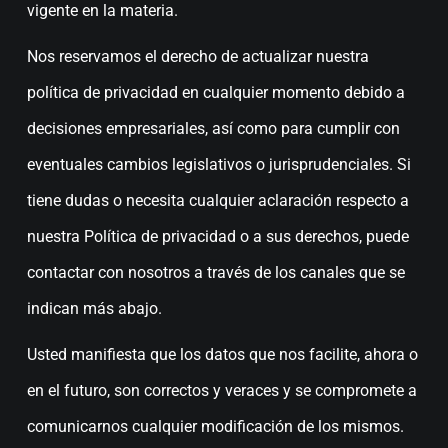
vigente en la materia.
Nos reservamos el derecho de actualizar nuestra
política de privacidad en cualquier momento debido a
decisiones empresariales, así como para cumplir con
eventuales cambios legislativos o jurisprudenciales. Si
tiene dudas o necesita cualquier aclaración respecto a
nuestra Política de privacidad o a sus derechos, puede
contactar con nosotros a través de los canales que se
indican más abajo.
Usted manifiesta que los datos que nos facilite, ahora o
en el futuro, son correctos y veraces y se compromete a
comunicarnos cualquier modificación de los mismos.