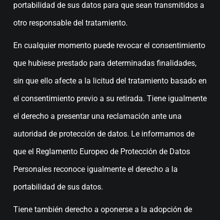
portabilidad de sus datos para que sean transmitidos a
otro responsable del tratamiento.
En cualquier momento puede revocar el consentimiento
que hubiese prestado para determinadas finalidades,
sin que ello afecte a la licitud del tratamiento basado en
el consentimiento previo a su retirada. Tiene igualmente
el derecho a presentar una reclamación ante una
autoridad de protección de datos. Le informamos de
que el Reglamento Europeo de Protección de Datos
Personales reconoce igualmente el derecho a la
portabilidad de sus datos.
Tiene también derecho a oponerse a la adopción de