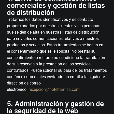
comerciales y gestión de listas
de distribución
Tratamos los datos identificativos y de contacto
proporcionados por nuestros clientes y las personas
que se den de alta en nuestras listas de distribución
para enviarles comunicaciones relativas a nuestros
productos y servicios. Estos tratamientos se basan en
el consentimiento que se le solicita. No prestar su
consentimiento o retirarlo no condiciona la tramitación
de sus reservas o la prestación de los servicios
contratados. Puede solicitar su baja de los tratamientos
con fines comerciales enviando un email a la siguiente
dirección de correo
electrónico:
recepcion@hoteltamisa.com
5. Administración y gestión de
la seguridad de la web