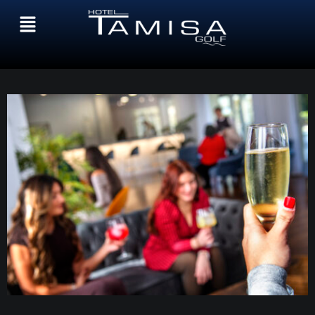
Otros Eventos
14/01/2026