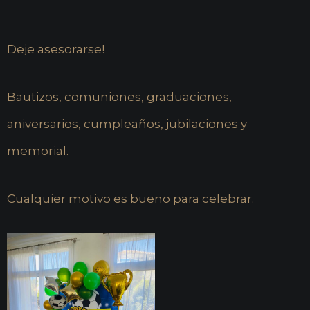
Deje asesorarse!
Bautizos, comuniones, graduaciones,
aniversarios, cumpleaños, jubilaciones y
memorial.
Cualquier motivo es bueno para celebrar.