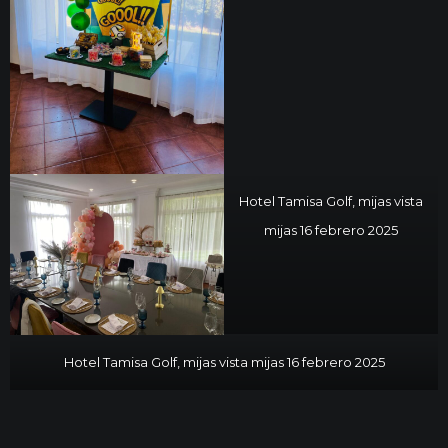
Hotel Tamisa Golf, mijas vista
mijas 16 febrero 2025
Hotel Tamisa Golf, mijas vista mijas 16 febrero 2025