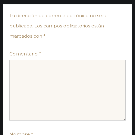
Tu dirección de correo electrónico no será
publicada.
Los campos obligatorios están
marcados con
*
Comentario
*
Nombre
*