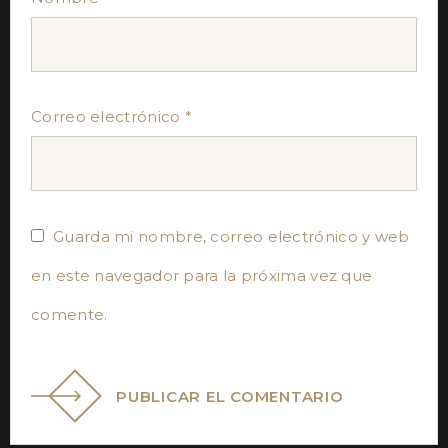
Correo electrónico
*
Guarda mi nombre, correo electrónico y web
en este navegador para la próxima vez que
comente.
PUBLICAR EL COMENTARIO